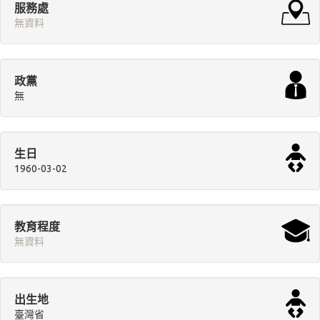
服務處
無資料
政黨
無
生日
1960-03-02
教育程度
無資料
出生地
臺灣省