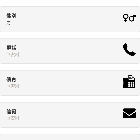
性別
男
電話
無資料
傳真
無資料
信箱
無資料