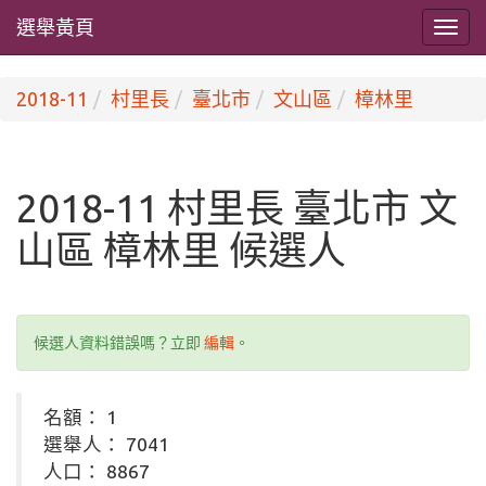
選舉黃頁
2018-11
村里長
臺北市
文山區
樟林里
2018-11 村里長 臺北市 文
山區 樟林里 候選人
候選人資料錯誤嗎？立即
編輯
。
名額： 1
選舉人： 7041
人口： 8867