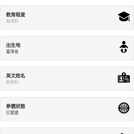
教育程度
無資料
出生地
臺灣省
英文姓名
無資料
參選狀態
已當選