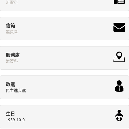
無資料
信箱
無資料
服務處
無資料
政黨
民主進步黨
生日
1959-10-01