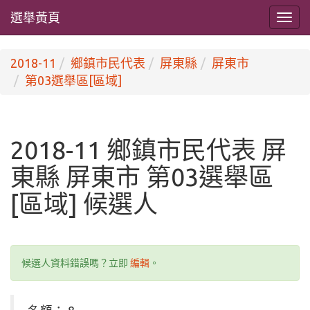
選舉黃頁
2018-11
鄉鎮市民代表
屏東縣
屏東市
第03選舉區[區域]
2018-11 鄉鎮市民代表 屏
東縣 屏東市 第03選舉區
[區域] 候選人
候選人資料錯誤嗎？立即
編輯
。