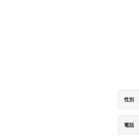
性別
電話