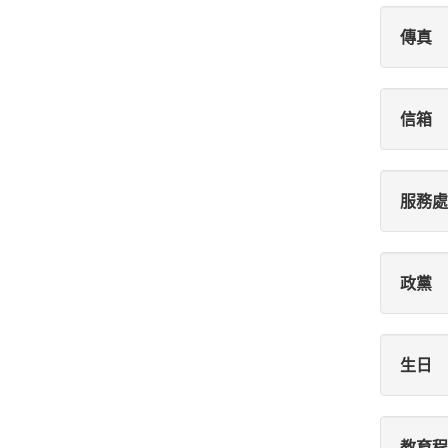
傳真
信箱
服務處
政黨
生日
教育程