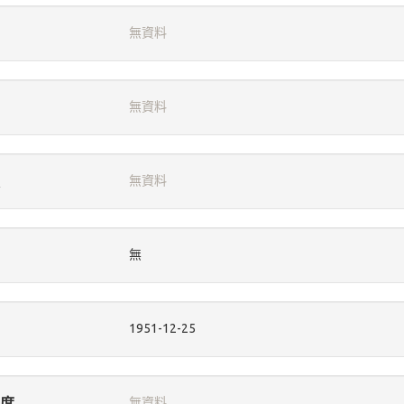
無資料
無資料
無資料
無
1951-12-25
度
無資料