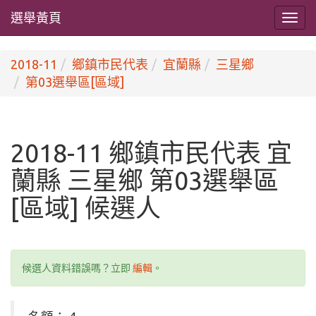
選舉黃頁
2018-11
鄉鎮市民代表
宜蘭縣
三星鄉
第03選舉區[區域]
2018-11 鄉鎮市民代表 宜
蘭縣 三星鄉 第03選舉區
[區域] 候選人
候選人資料錯誤嗎？立即
編輯
。