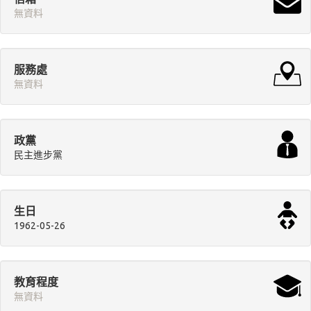
無資料
服務處
無資料
政黨
民主進步黨
生日
1962-05-26
教育程度
無資料