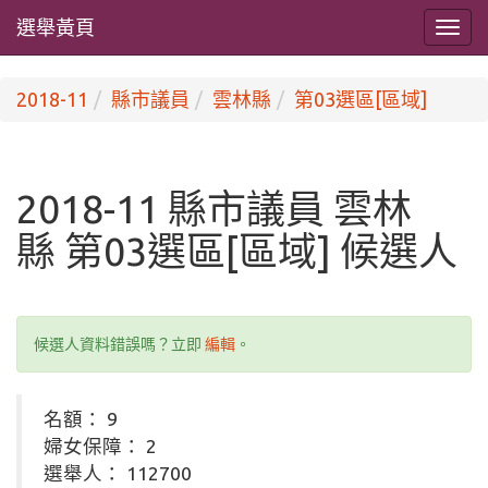
選舉黃頁
2018-11
縣市議員
雲林縣
第03選區[區域]
2018-11 縣市議員 雲林
縣 第03選區[區域] 候選人
候選人資料錯誤嗎？立即
編輯
。
名額： 9
婦女保障： 2
選舉人： 112700