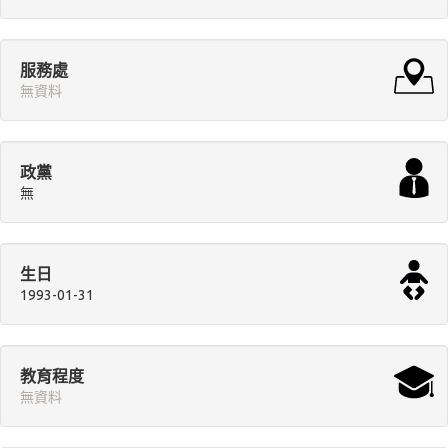
服務處
無資料
政黨
無
生日
1993-01-31
教育程度
無資料