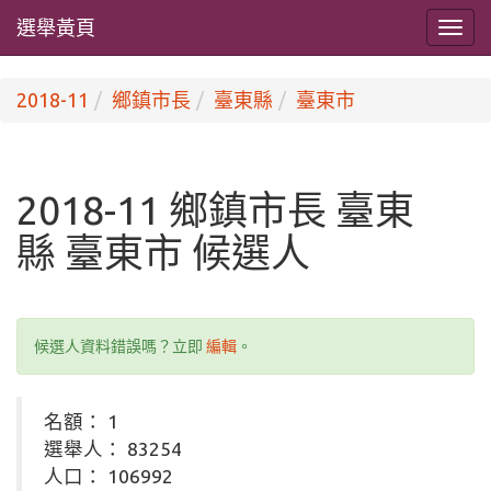
選舉黃頁
2018-11
鄉鎮市長
臺東縣
臺東市
2018-11 鄉鎮市長 臺東
縣 臺東市 候選人
候選人資料錯誤嗎？立即
編輯
。
名額： 1
選舉人： 83254
人口： 106992