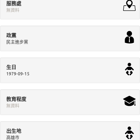
服務處
無資料
政黨
民主進步黨
生日
1979-09-15
教育程度
無資料
出生地
高雄市