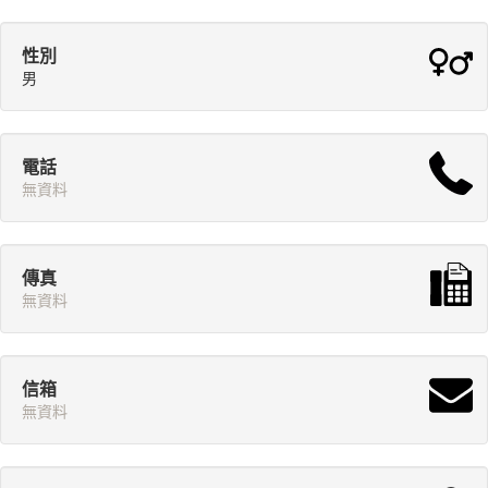
性別
男
電話
無資料
傳真
無資料
信箱
無資料