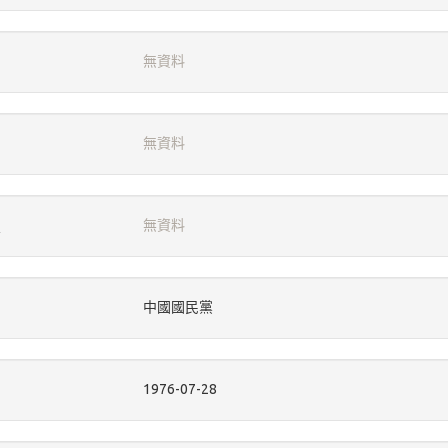
無資料
無資料
無資料
中國國民黨
1976-07-28