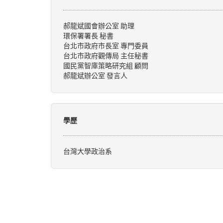
郝龍斌國會辦公室 助理
環保署署長 秘書
台北市政府市長室 專門委員
台北市政府觀傳局 主任秘書
國民黨智庫策略研究組 顧問
郝龍斌辦公室 發言人
學歷
台灣大學政治系