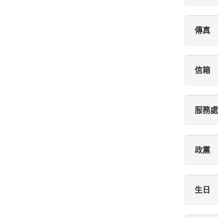
傳真
信箱
服務處
政黨
生日