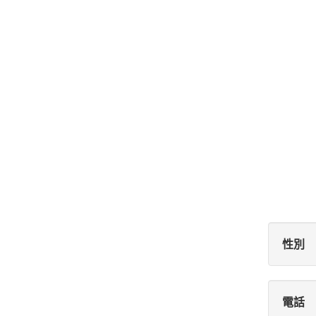
性別
電話