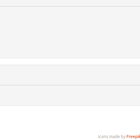
Icons made by
Freepi