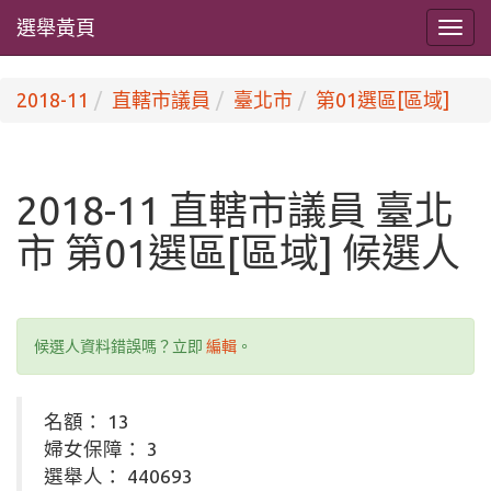
選舉黃頁
2018-11
直轄市議員
臺北市
第01選區[區域]
2018-11 直轄市議員 臺北
市 第01選區[區域] 候選人
候選人資料錯誤嗎？立即
編輯
。
名額： 13
婦女保障： 3
選舉人： 440693