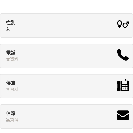
性別
女
電話
無資料
傳真
無資料
信箱
無資料