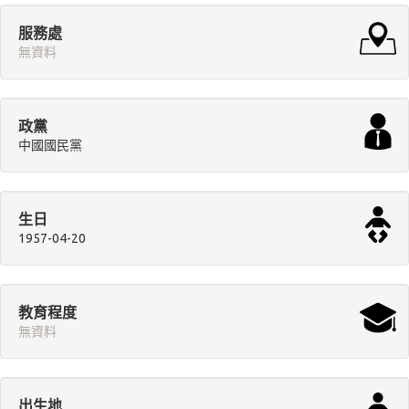
服務處
無資料
政黨
中國國民黨
生日
1957-04-20
教育程度
無資料
出生地