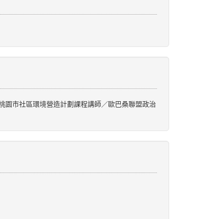
度桃園市社區環境營造計劃課程講師／歐巴桑聯盟政治