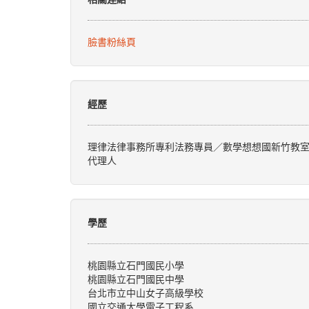
臉書粉絲頁
經歷
理律法律事務所專利法務專員／數學想想國新竹教室
代理人
學歷
桃園縣立石門國民小學
桃園縣立石門國民中學
台北市立中山女子高級學校
國立交通大學電子工程系