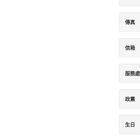
傳真
信箱
服務處
政黨
生日