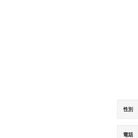
性別
電話