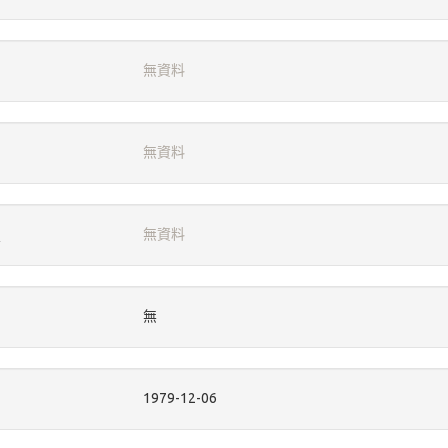
無資料
無資料
無資料
無
1979-12-06