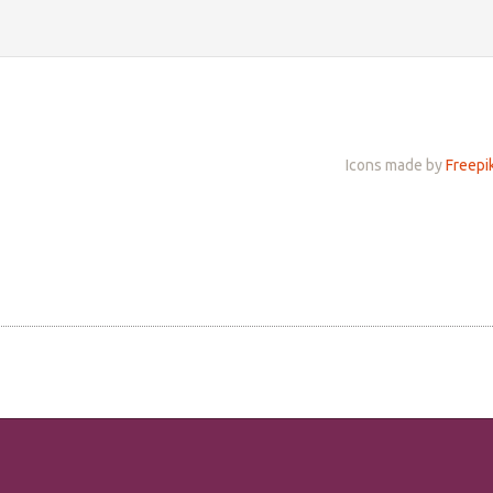
Icons made by
Freepi