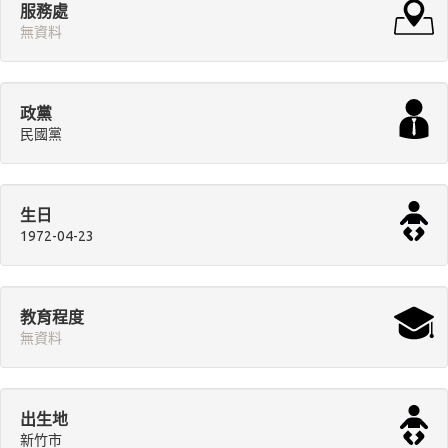
服務處
無資料
政黨
民國黨
生日
1972-04-23
教育程度
無資料
出生地
新竹市