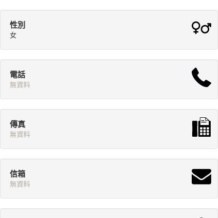
性別
女
電話
無資料
傳真
無資料
信箱
無資料