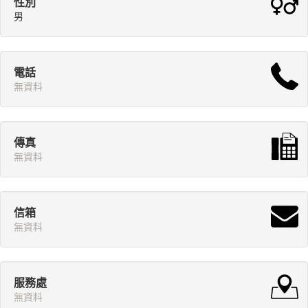
性別
男
電話
無資料
傳真
無資料
信箱
無資料
服務處
無資料