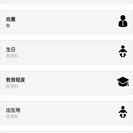
政黨
無
生日
無資料
教育程度
無資料
出生地
無資料