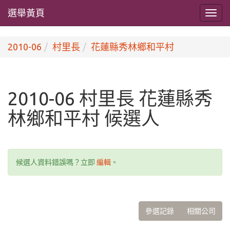
選舉黃頁
2010-06
村里長
花蓮縣秀林鄉和平村
2010-06 村里長 花蓮縣秀
林鄉和平村 候選人
候選人資料錯誤嗎？立即
編輯
。
參選記錄
相關公司