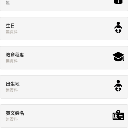
無
生日
無資料
教育程度
無資料
出生地
無資料
英文姓名
無資料