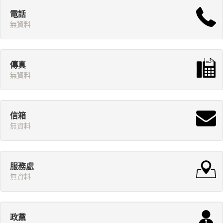
電話
無資料
傳真
無資料
信箱
無資料
服務處
無資料
政黨