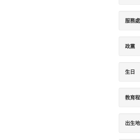
服務處
政黨
生日
教育程
出生地