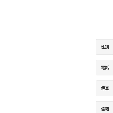
性別
電話
傳真
信箱