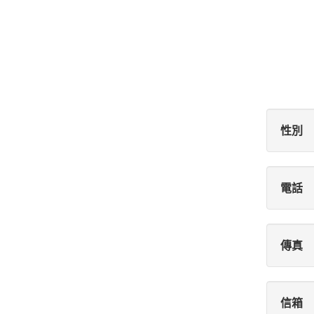
性別
電話
傳真
信箱