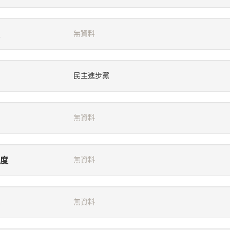
無資料
民主進步黨
無資料
度
無資料
無資料