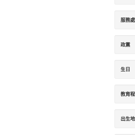
服務處
政黨
生日
教育程
出生地