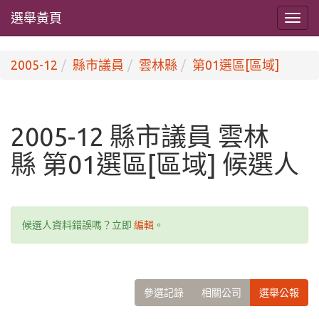
選舉黃頁
2005-12
縣市議員
雲林縣
第01選區[區域]
2005-12 縣市議員 雲林
縣 第01選區[區域] 候選人
候選人資料錯誤嗎？立即
編輯
。
參選記錄
相關公司
選舉公報