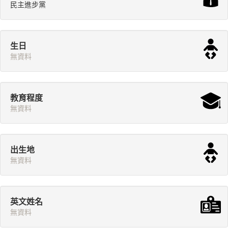
民主進步黨
生日
無資料
教育程度
無資料
出生地
無資料
英文姓名
無資料