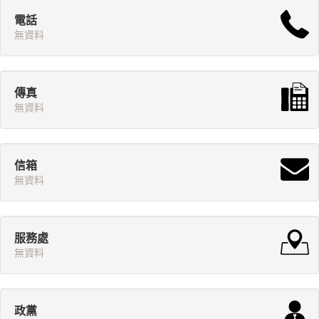
電話
無資料
傳真
無資料
信箱
無資料
服務處
無資料
政黨