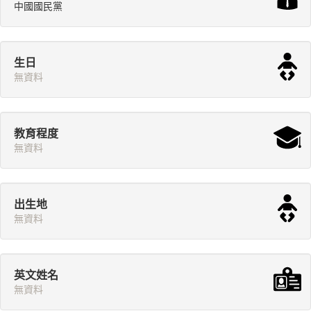
中國國民黨
生日
無資料
教育程度
無資料
出生地
無資料
英文姓名
無資料