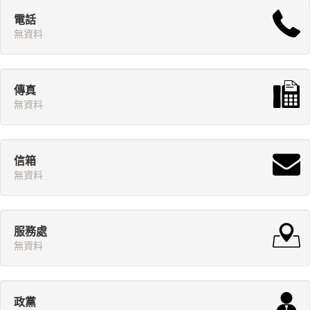
電話
無資料
傳真
無資料
信箱
無資料
服務處
無資料
政黨