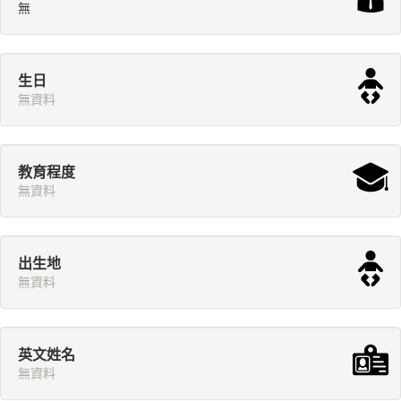
無
生日
無資料
教育程度
無資料
出生地
無資料
英文姓名
無資料