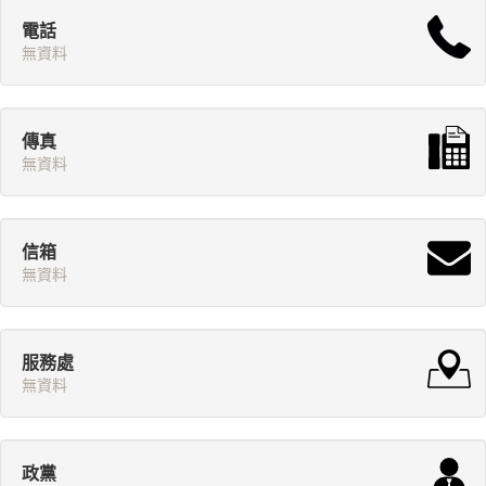
電話
無資料
傳真
無資料
信箱
無資料
服務處
無資料
政黨