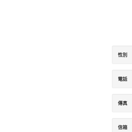
性別
電話
傳真
信箱