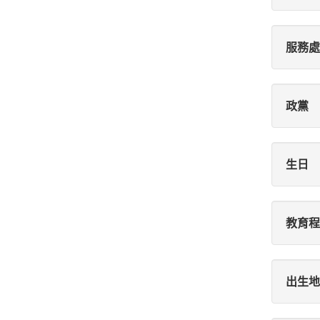
服務處
政黨
生日
教育程
出生地