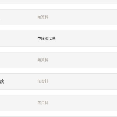
無資料
中國國民黨
無資料
度
無資料
無資料