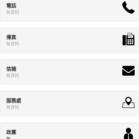
電話
無資料
傳真
無資料
信箱
無資料
服務處
無資料
政黨
無