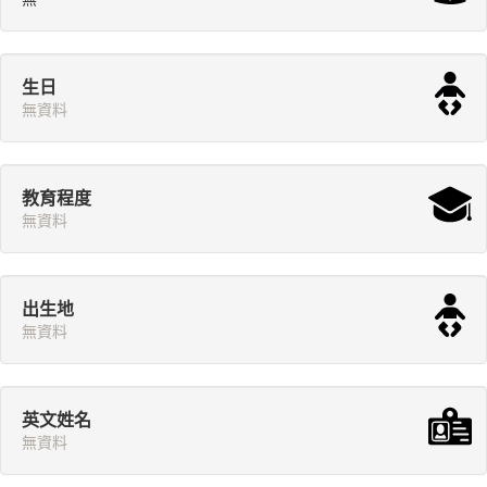
生日
無資料
教育程度
無資料
出生地
無資料
英文姓名
無資料