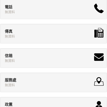
電話
無資料
傳真
無資料
信箱
無資料
服務處
無資料
政黨