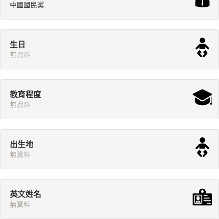
中國國民黨
生日
無資料
教育程度
無資料
出生地
無資料
英文姓名
無資料