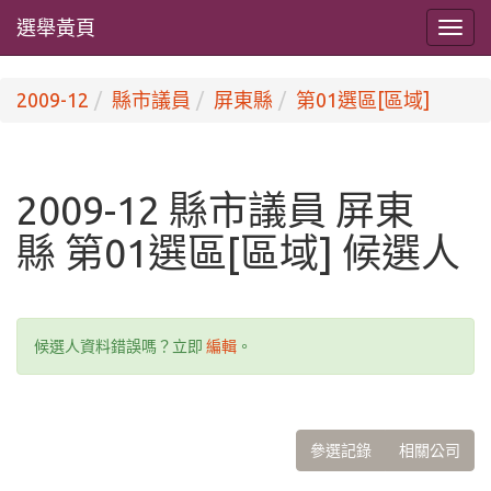
選舉黃頁
2009-12
縣市議員
屏東縣
第01選區[區域]
2009-12 縣市議員 屏東
縣 第01選區[區域] 候選人
候選人資料錯誤嗎？立即
編輯
。
參選記錄
相關公司