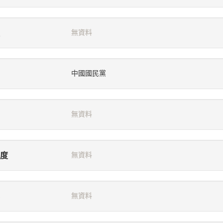
無資料
中國國民黨
無資料
度
無資料
無資料