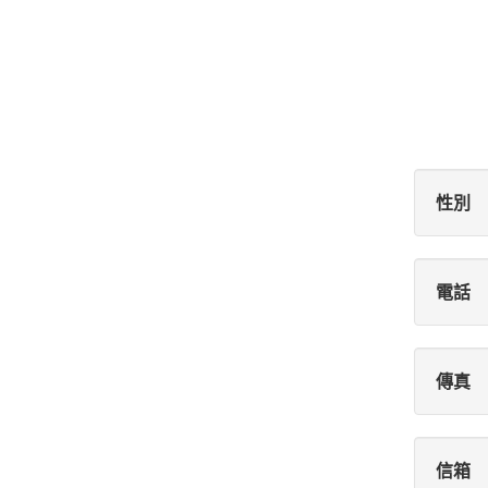
性別
電話
傳真
信箱