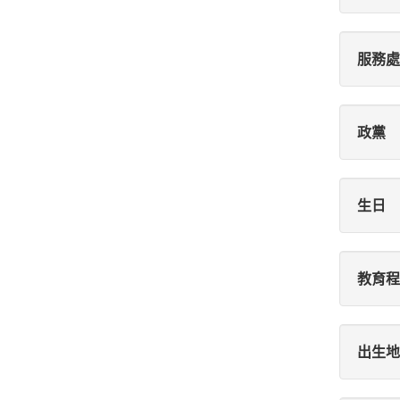
服務處
政黨
生日
教育程
出生地