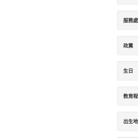
服務處
政黨
生日
教育程
出生地