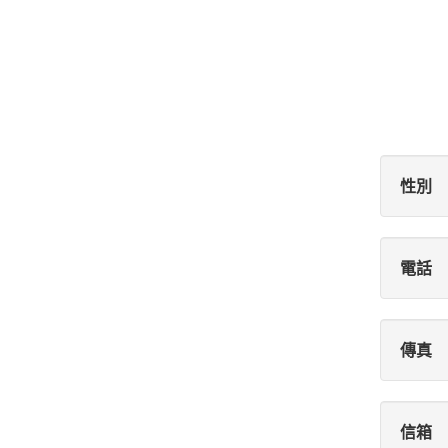
性別
電話
傳真
信箱