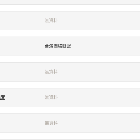
無資料
台灣團結聯盟
無資料
度
無資料
無資料