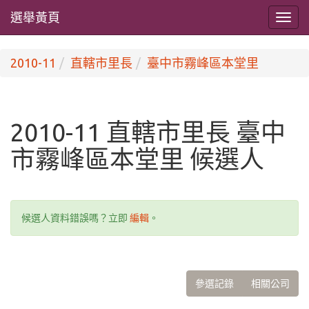
選舉黃頁
2010-11
直轄市里長
臺中市霧峰區本堂里
2010-11 直轄市里長 臺中
市霧峰區本堂里 候選人
候選人資料錯誤嗎？立即
編輯
。
參選記錄
相關公司