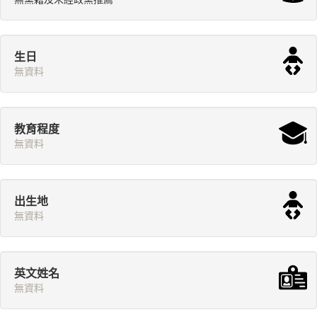
生日
無資料
教育程度
無資料
出生地
無資料
英文姓名
無資料