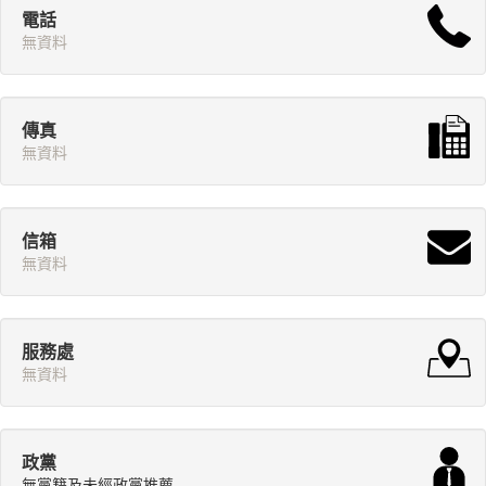
電話
無資料
傳真
無資料
信箱
無資料
服務處
無資料
政黨
無黨籍及未經政黨推薦