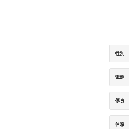
性別
電話
傳真
信箱