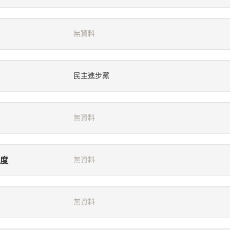
無資料
民主進步黨
無資料
度
無資料
無資料