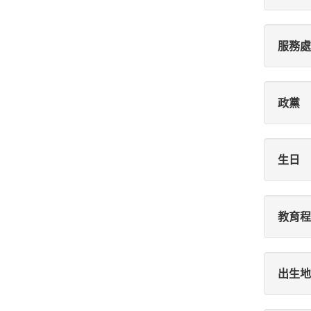
服務處
政黨
生日
教育程
出生地