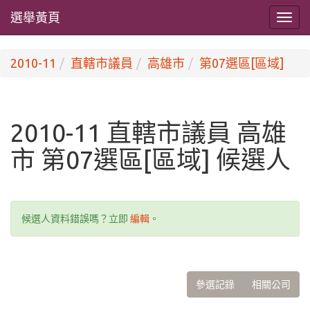
選舉黃頁
2010-11
直轄市議員
高雄市
第07選區[區域]
2010-11 直轄市議員 高雄
市 第07選區[區域] 候選人
候選人資料錯誤嗎？立即
編輯
。
參選記錄
相關公司