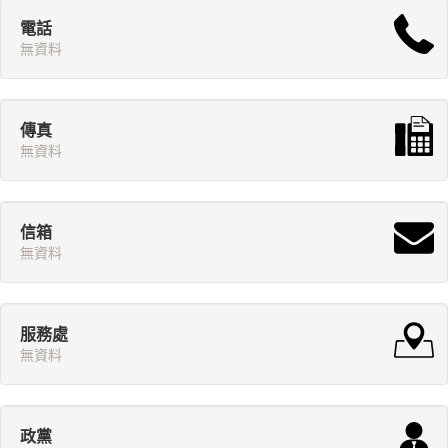
電話
無資料
傳真
無資料
信箱
無資料
服務處
無資料
政黨