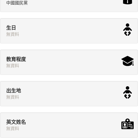
中國國民黨
生日
無資料
教育程度
無資料
出生地
無資料
英文姓名
無資料