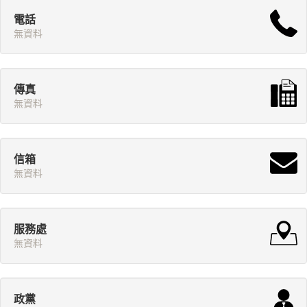
電話
無資料
傳真
無資料
信箱
無資料
服務處
無資料
政黨