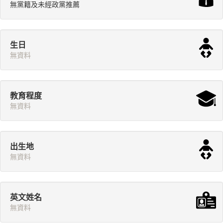
無黨籍及未經政黨推薦
生日
無資料
教育程度
無資料
出生地
無資料
英文姓名
無資料