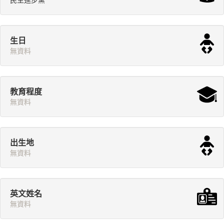
民主進步黨
生日
無資料
教育程度
無資料
出生地
無資料
英文姓名
無資料