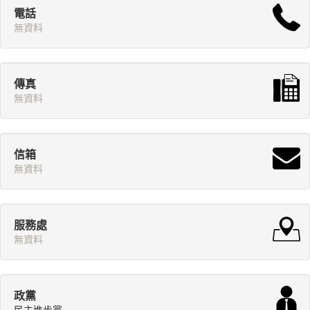
電話
無資料
傳真
無資料
信箱
無資料
服務處
無資料
政黨