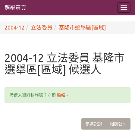
選舉黃頁
2004-12
立法委員
基隆市選舉區[區域]
2004-12 立法委員 基隆市
選舉區[區域] 候選人
候選人資料錯誤嗎？立即
編輯
。
參選記錄
相關公司