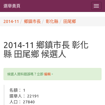
選舉黃頁
2014-11
鄉鎮市長
彰化縣
田尾鄉
2014-11 鄉鎮市長 彰化
縣 田尾鄉 候選人
候選人資料錯誤嗎？立即
編輯
。
名額： 1
選舉人： 22191
人口： 27840