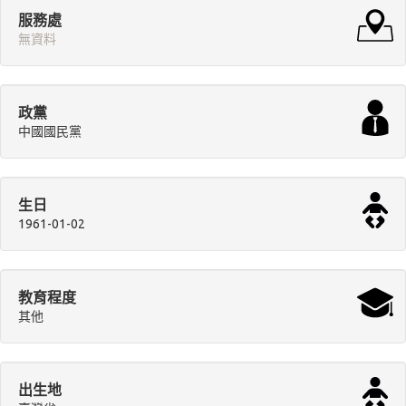
服務處
無資料
政黨
中國國民黨
生日
1961-01-02
教育程度
其他
出生地