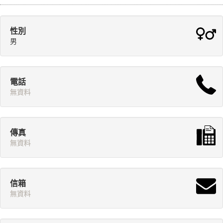
性別
男
電話
無資料
傳真
無資料
信箱
無資料