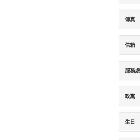
傳真
信箱
服務處
政黨
生日