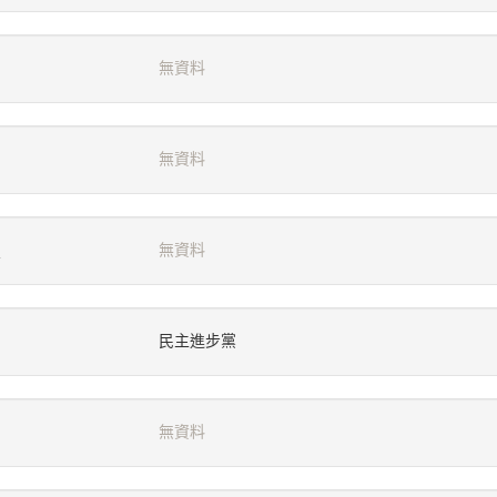
無資料
無資料
無資料
民主進步黨
無資料