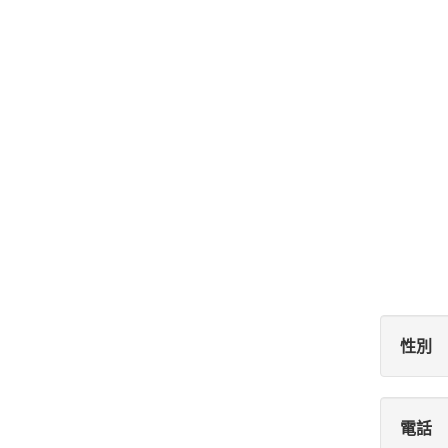
性別
電話