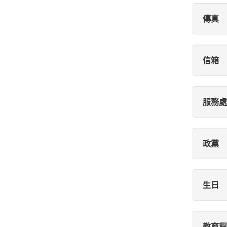
傳真
信箱
服務處
政黨
生日
教育程