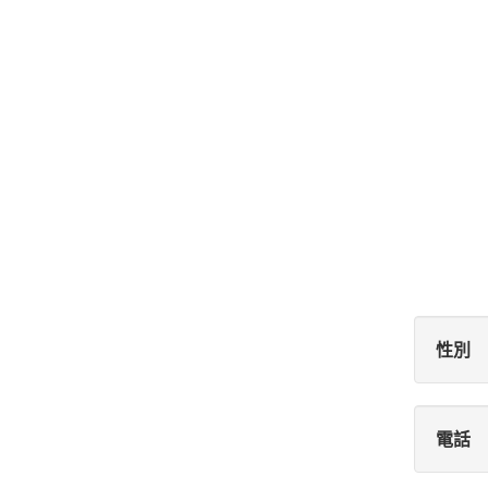
性別
電話