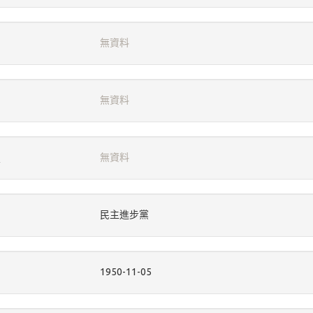
無資料
無資料
無資料
民主進步黨
1950-11-05