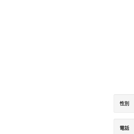
性別
電話