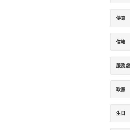
傳真
信箱
服務處
政黨
生日