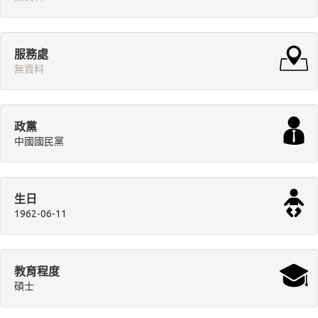
服務處
無資料
政黨
中國國民黨
生日
1962-06-11
教育程度
碩士