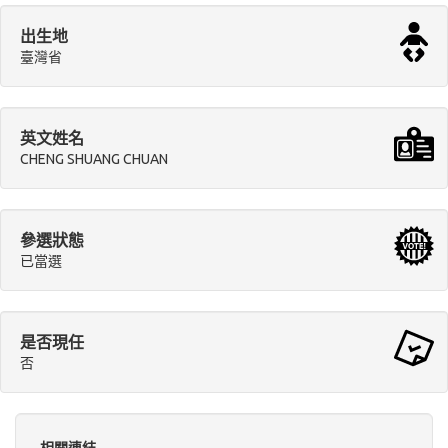
出生地
臺灣省
英文姓名
CHENG SHUANG CHUAN
參選狀態
已當選
是否現任
否