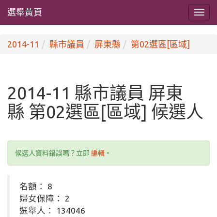
選舉黃頁
2014-11
縣市議員
屏東縣
第02選區[區域]
2014-11 縣市議員 屏東
縣 第02選區[區域] 候選人
候選人資料錯誤嗎？立即
編輯
。
名額： 8
婦女保障： 2
選舉人： 134046