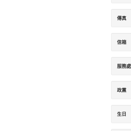
傳真
信箱
服務處
政黨
生日