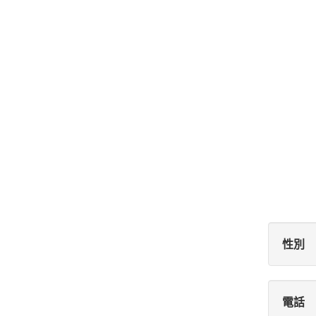
性別
電話