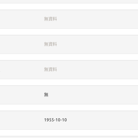
無資料
無資料
無資料
無
1955-10-10