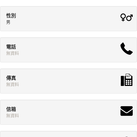
性別
男
電話
無資料
傳真
無資料
信箱
無資料