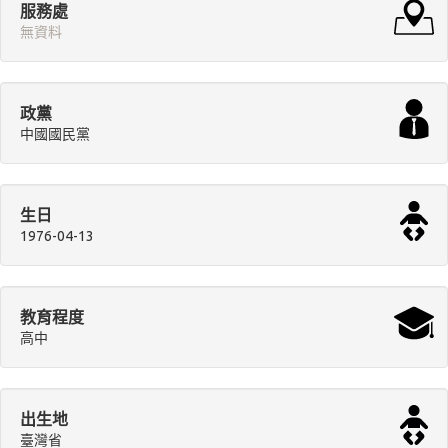
服務處
無資料
政黨
中國國民黨
生日
1976-04-13
教育程度
高中
出生地
臺灣省