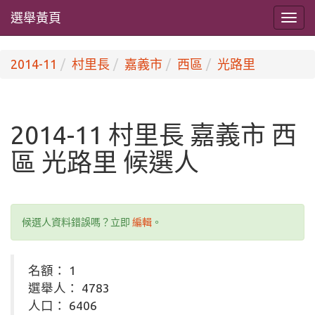
選舉黃頁
2014-11
村里長
嘉義市
西區
光路里
2014-11 村里長 嘉義市 西
區 光路里 候選人
候選人資料錯誤嗎？立即
編輯
。
名額： 1
選舉人： 4783
人口： 6406