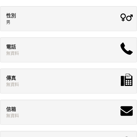
性別
男
電話
無資料
傳真
無資料
信箱
無資料