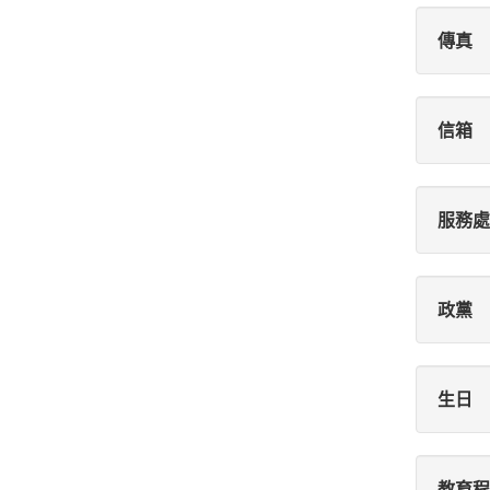
傳真
信箱
服務處
政黨
生日
教育程