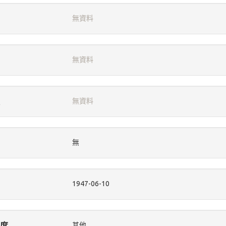
無資料
無資料
無資料
無
1947-06-10
度
其他