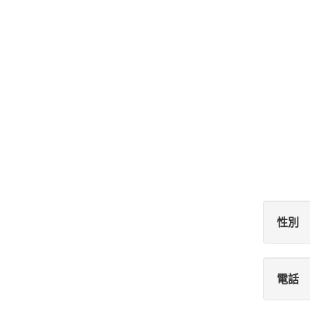
性別
電話