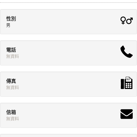
性別
男
電話
無資料
傳真
無資料
信箱
無資料