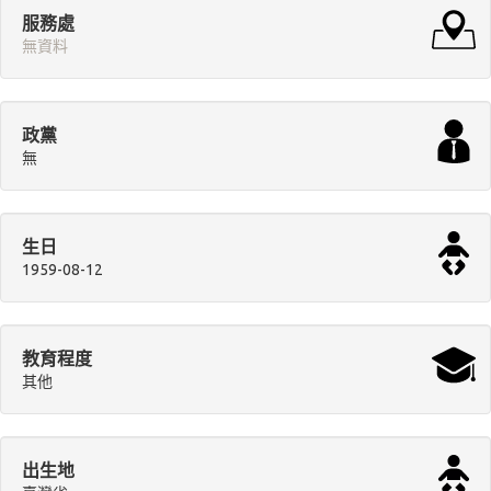
服務處
無資料
政黨
無
生日
1959-08-12
教育程度
其他
出生地