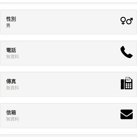
性別
男
電話
無資料
傳真
無資料
信箱
無資料