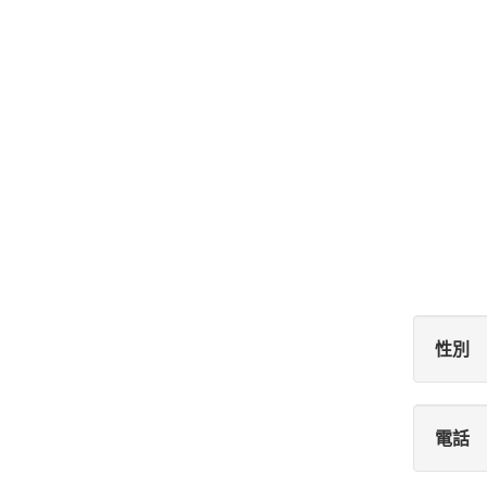
性別
電話