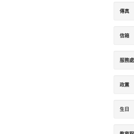
傳真
信箱
服務處
政黨
生日
教育程