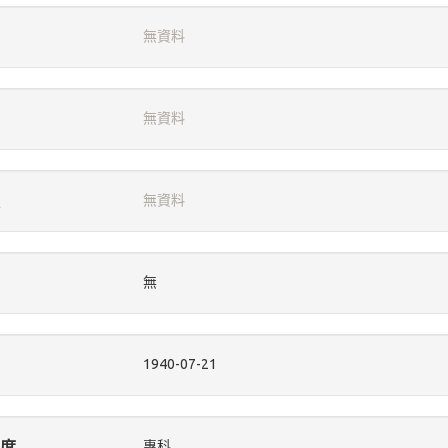
無資料
無資料
無資料
無
1940-07-21
度
專科