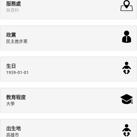
服務處
無資料
政黨
民主進步黨
生日
1959-01-01
教育程度
大學
出生地
高雄市