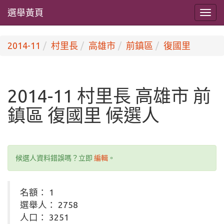
選舉黃頁
2014-11
村里長
高雄市
前鎮區
復國里
2014-11 村里長 高雄市 前
鎮區 復國里 候選人
候選人資料錯誤嗎？立即
編輯
。
名額： 1
選舉人： 2758
人口： 3251