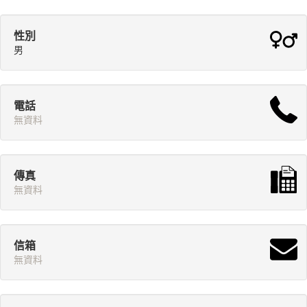
性別
男
電話
無資料
傳真
無資料
信箱
無資料