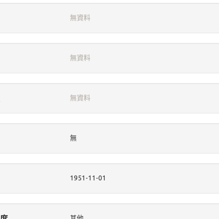
無資料
無資料
無資料
無
1951-11-01
度
其他