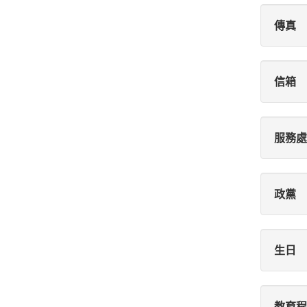
傳真
信箱
服務處
政黨
生日
教育程