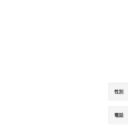
性別
電話