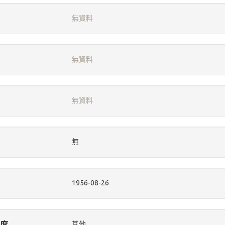
無資料
無資料
無資料
無
1956-08-26
度
其他