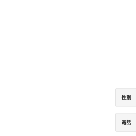
性別
電話