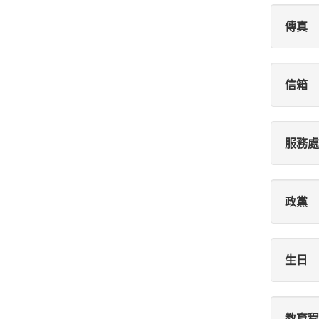
傳真
信箱
服務處
政黨
生日
教育程