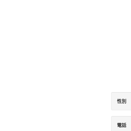
性別
電話