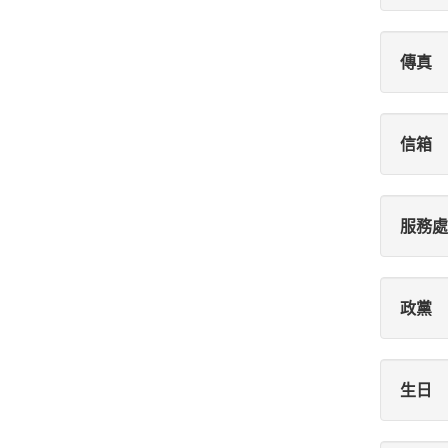
傳真
信箱
服務處
政黨
生日