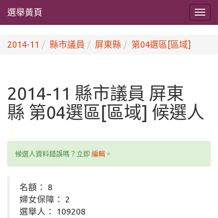
選舉黃頁
2014-11
縣市議員
屏東縣
第04選區[區域]
2014-11 縣市議員 屏東
縣 第04選區[區域] 候選人
候選人資料錯誤嗎？立即
編輯
。
名額： 8
婦女保障： 2
選舉人： 109208