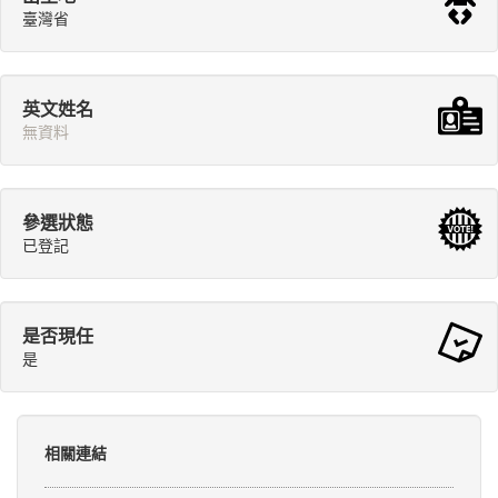
臺灣省
英文姓名
無資料
參選狀態
已登記
是否現任
是
相關連結