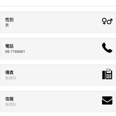
性別
男
電話
08-7760661
傳真
無資料
信箱
無資料