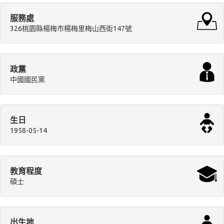
服務處
326桃園縣楊梅市楊梅里梅山西街147號
政黨
中國國民黨
生日
1958-05-14
教育程度
碩士
出生地