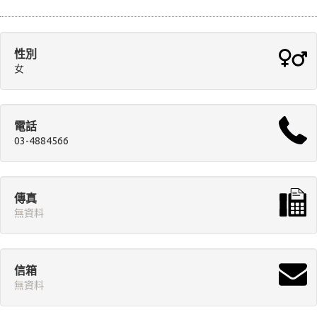
性別
女
電話
03-4884566
傳真
無資料
信箱
無資料