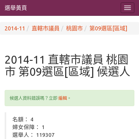
選舉黃頁
2014-11
直轄市議員
桃園市
第09選區[區域]
2014-11 直轄市議員 桃園
市 第09選區[區域] 候選人
候選人資料錯誤嗎？立即
編輯
。
名額： 4
婦女保障： 1
選舉人： 119307