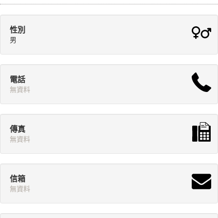
性別
男
電話
無資料
傳真
無資料
信箱
無資料