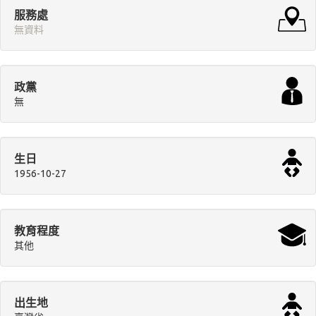
服務處
無資料
政黨
無
生日
1956-10-27
教育程度
其他
出生地