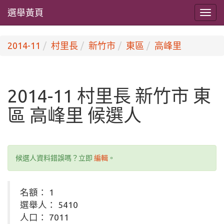
選舉黃頁
2014-11
村里長
新竹市
東區
高峰里
2014-11 村里長 新竹市 東
區 高峰里 候選人
候選人資料錯誤嗎？立即
編輯
。
名額： 1
選舉人： 5410
人口： 7011