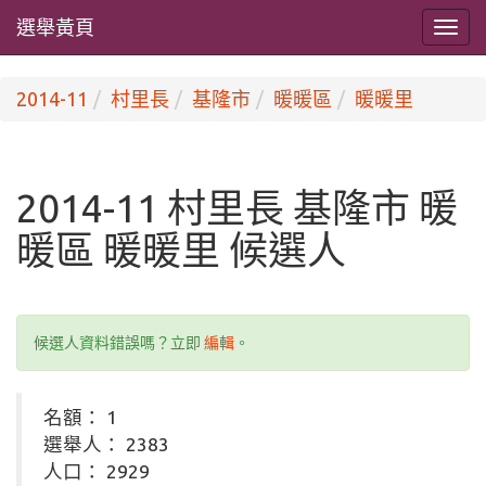
選舉黃頁
2014-11
村里長
基隆市
暖暖區
暖暖里
2014-11 村里長 基隆市 暖
暖區 暖暖里 候選人
候選人資料錯誤嗎？立即
編輯
。
名額： 1
選舉人： 2383
人口： 2929