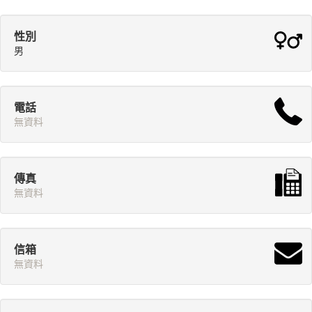
性別
男
電話
無資料
傳真
無資料
信箱
無資料