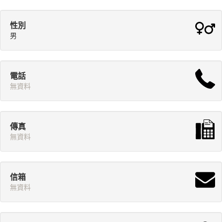
性別
男
電話
無資料
傳真
無資料
信箱
無資料