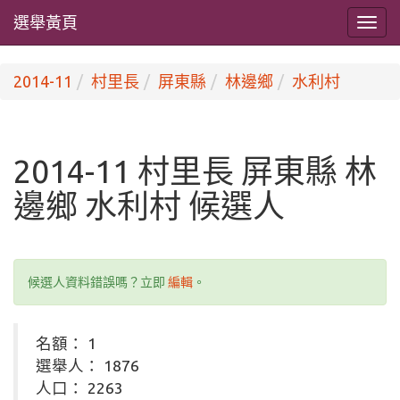
選舉黃頁
2014-11
村里長
屏東縣
林邊鄉
水利村
2014-11 村里長 屏東縣 林
邊鄉 水利村 候選人
候選人資料錯誤嗎？立即
編輯
。
名額： 1
選舉人： 1876
人口： 2263