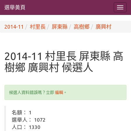
選舉黃頁
2014-11
村里長
屏東縣
高樹鄉
廣興村
2014-11 村里長 屏東縣 高
樹鄉 廣興村 候選人
候選人資料錯誤嗎？立即
編輯
。
名額： 1
選舉人： 1072
人口： 1330