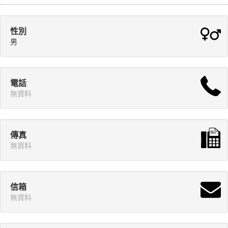
性別
男
電話
無資料
傳真
無資料
信箱
無資料