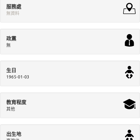
服務處
無資料
政黨
無
生日
1965-01-03
教育程度
其他
出生地