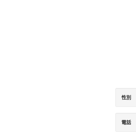
性別
電話