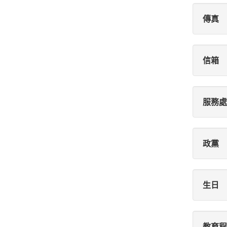
傳真
信箱
服務處
政黨
生日
教育程