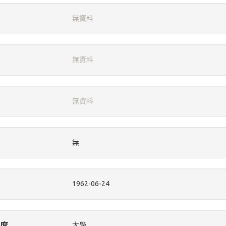
無資料
無資料
無資料
無
1962-06-24
度
大學